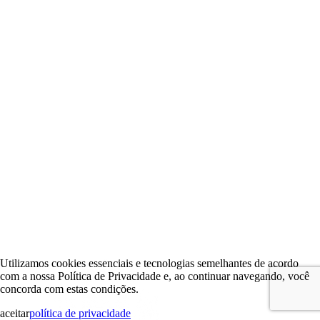
Utilizamos cookies essenciais e tecnologias semelhantes de acordo
com a nossa Política de Privacidade e, ao continuar navegando, você
concorda com estas condições.
aceitar
política de privacidade