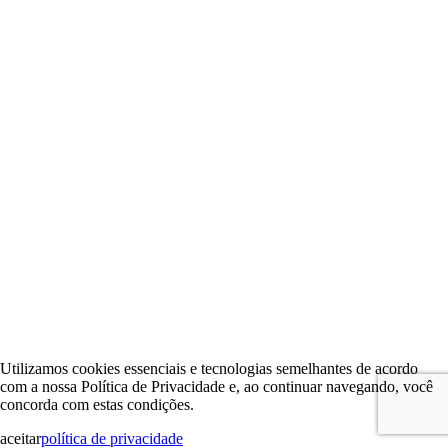
Utilizamos cookies essenciais e tecnologias semelhantes de acordo
com a nossa Política de Privacidade e, ao continuar navegando, você
concorda com estas condições.
aceitar
política de privacidade