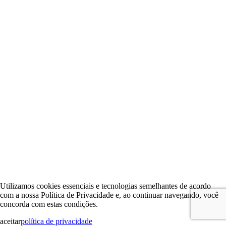
Utilizamos cookies essenciais e tecnologias semelhantes de acordo
com a nossa Política de Privacidade e, ao continuar navegando, você
concorda com estas condições.
aceitar
política de privacidade