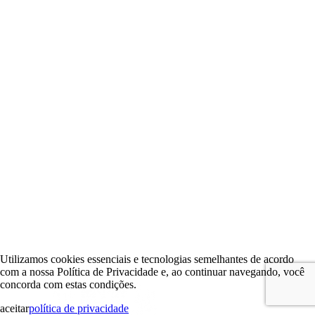
Utilizamos cookies essenciais e tecnologias semelhantes de acordo
com a nossa Política de Privacidade e, ao continuar navegando, você
concorda com estas condições.
aceitar
política de privacidade