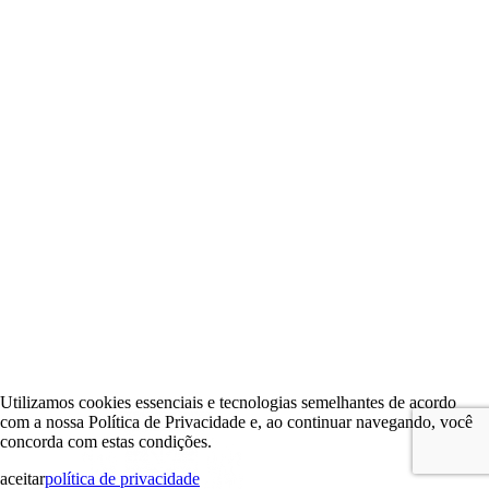
Utilizamos cookies essenciais e tecnologias semelhantes de acordo
com a nossa Política de Privacidade e, ao continuar navegando, você
concorda com estas condições.
aceitar
política de privacidade