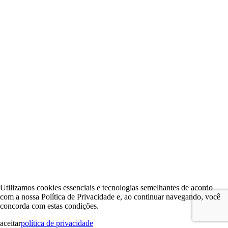
Utilizamos cookies essenciais e tecnologias semelhantes de acordo
com a nossa Política de Privacidade e, ao continuar navegando, você
concorda com estas condições.
aceitar
política de privacidade