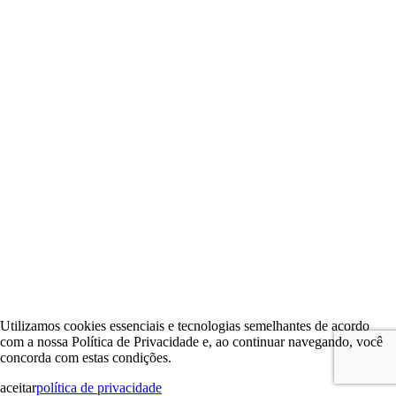
Utilizamos cookies essenciais e tecnologias semelhantes de acordo
com a nossa Política de Privacidade e, ao continuar navegando, você
concorda com estas condições.
aceitar
política de privacidade