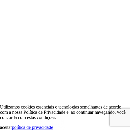
Utilizamos cookies essenciais e tecnologias semelhantes de acordo
com a nossa Política de Privacidade e, ao continuar navegando, você
concorda com estas condições.
aceitar
política de privacidade