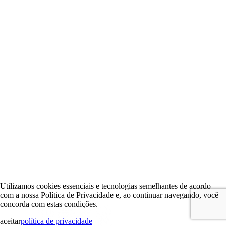
Utilizamos cookies essenciais e tecnologias semelhantes de acordo
com a nossa Política de Privacidade e, ao continuar navegando, você
concorda com estas condições.
aceitar
política de privacidade