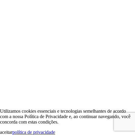
Utilizamos cookies essenciais e tecnologias semelhantes de acordo
com a nossa Política de Privacidade e, ao continuar navegando, você
concorda com estas condições.
aceitar
política de privacidade