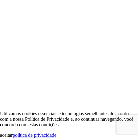
Utilizamos cookies essenciais e tecnologias semelhantes de acordo
com a nossa Política de Privacidade e, ao continuar navegando, você
concorda com estas condições.
aceitar
política de privacidade