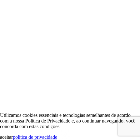
Utilizamos cookies essenciais e tecnologias semelhantes de acordo
com a nossa Política de Privacidade e, ao continuar navegando, você
concorda com estas condições.
aceitar
política de privacidade