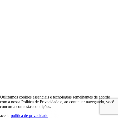
Utilizamos cookies essenciais e tecnologias semelhantes de acordo
com a nossa Política de Privacidade e, ao continuar navegando, você
concorda com estas condições.
aceitar
política de privacidade