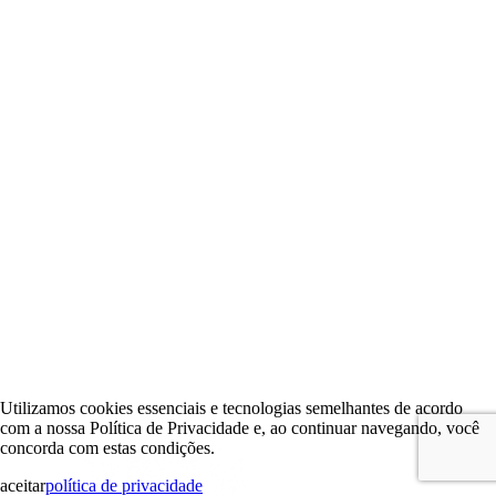
Utilizamos cookies essenciais e tecnologias semelhantes de acordo
com a nossa Política de Privacidade e, ao continuar navegando, você
concorda com estas condições.
aceitar
política de privacidade