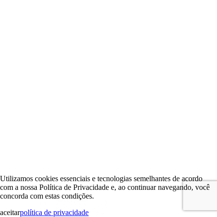
Utilizamos cookies essenciais e tecnologias semelhantes de acordo
com a nossa Política de Privacidade e, ao continuar navegando, você
concorda com estas condições.
aceitar
política de privacidade