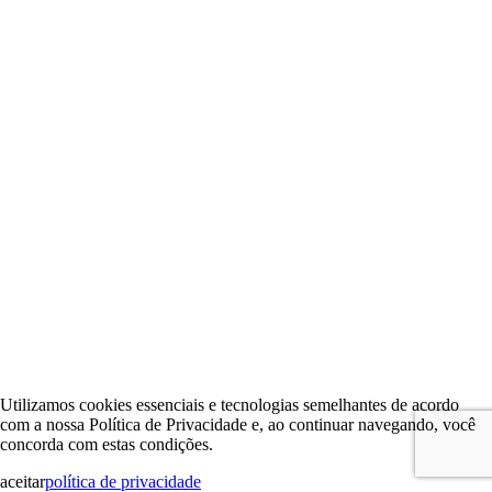
Utilizamos cookies essenciais e tecnologias semelhantes de acordo
com a nossa Política de Privacidade e, ao continuar navegando, você
concorda com estas condições.
aceitar
política de privacidade