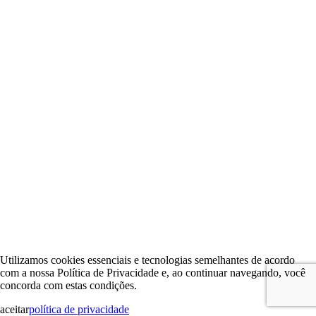
Utilizamos cookies essenciais e tecnologias semelhantes de acordo
com a nossa Política de Privacidade e, ao continuar navegando, você
concorda com estas condições.
aceitar
política de privacidade