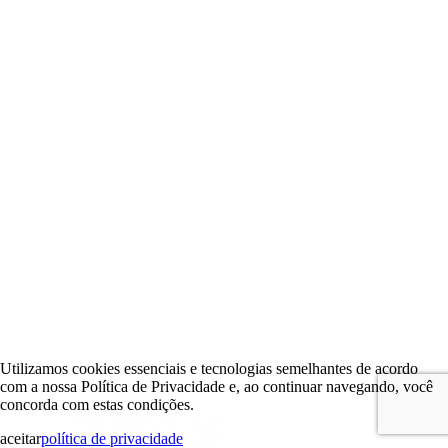
Utilizamos cookies essenciais e tecnologias semelhantes de acordo
com a nossa Política de Privacidade e, ao continuar navegando, você
concorda com estas condições.
aceitar
política de privacidade