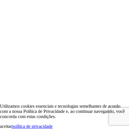
Utilizamos cookies essenciais e tecnologias semelhantes de acordo
com a nossa Política de Privacidade e, ao continuar navegando, você
concorda com estas condições.
aceitar
política de privacidade