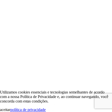
Utilizamos cookies essenciais e tecnologias semelhantes de acordo
com a nossa Política de Privacidade e, ao continuar navegando, você
concorda com estas condições.
aceitar
política de privacidade