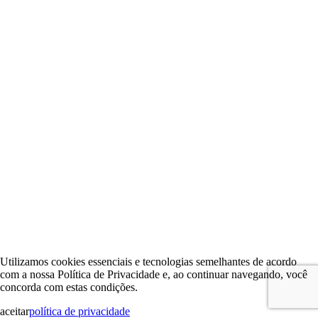
Utilizamos cookies essenciais e tecnologias semelhantes de acordo
com a nossa Política de Privacidade e, ao continuar navegando, você
concorda com estas condições.
aceitar
política de privacidade