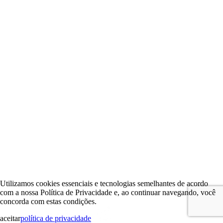
Utilizamos cookies essenciais e tecnologias semelhantes de acordo
com a nossa Política de Privacidade e, ao continuar navegando, você
concorda com estas condições.
aceitar
política de privacidade