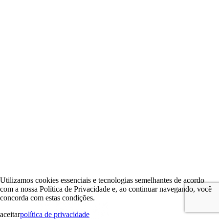
Utilizamos cookies essenciais e tecnologias semelhantes de acordo
com a nossa Política de Privacidade e, ao continuar navegando, você
concorda com estas condições.
aceitar
política de privacidade