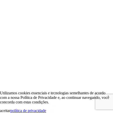
Utilizamos cookies essenciais e tecnologias semelhantes de acordo
com a nossa Política de Privacidade e, ao continuar navegando, você
concorda com estas condições.
aceitar
política de privacidade