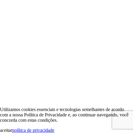
Utilizamos cookies essenciais e tecnologias semelhantes de acordo
com a nossa Política de Privacidade e, ao continuar navegando, você
concorda com estas condições.
aceitar
política de privacidade