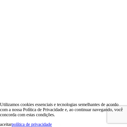
Utilizamos cookies essenciais e tecnologias semelhantes de acordo
com a nossa Política de Privacidade e, ao continuar navegando, você
concorda com estas condições.
aceitar
política de privacidade