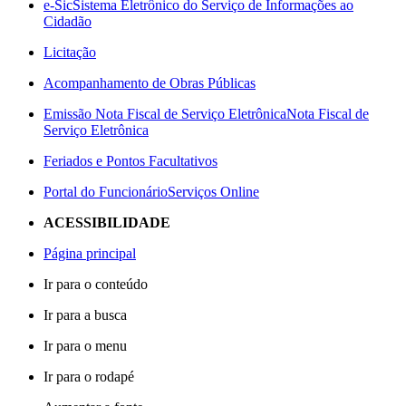
e-Sic
Sistema Eletrônico do Serviço de Informações ao
Cidadão
Licitação
Acompanhamento de Obras Públicas
Emissão Nota Fiscal de Serviço Eletrônica
Nota Fiscal de
Serviço Eletrônica
Feriados e Pontos Facultativos
Portal do Funcionário
Serviços Online
ACESSIBILIDADE
Página principal
Ir para o conteúdo
Ir para a busca
Ir para o menu
Ir para o rodapé