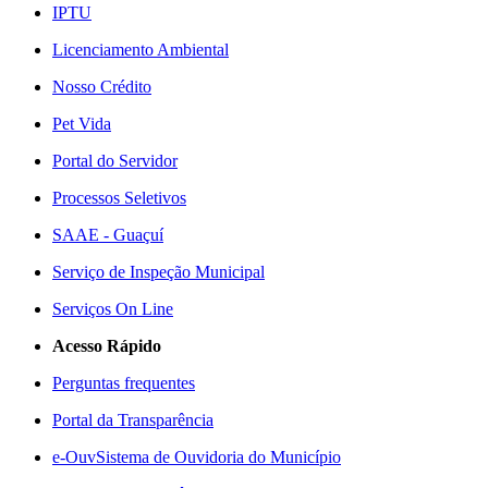
IPTU
Licenciamento Ambiental
Nosso Crédito
Pet Vida
Portal do Servidor
Processos Seletivos
SAAE - Guaçuí
Serviço de Inspeção Municipal
Serviços On Line
Acesso Rápido
Perguntas frequentes
Portal da Transparência
e-Ouv
Sistema de Ouvidoria do Município