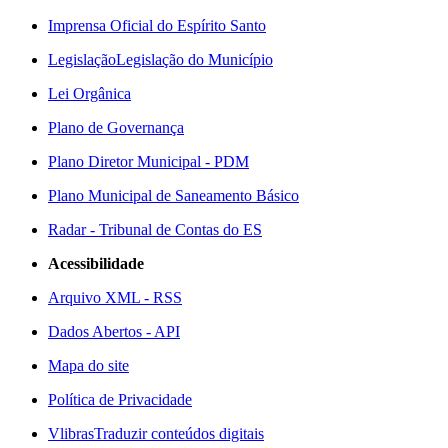
Imprensa Oficial do Espírito Santo
Legislação
Legislação do Município
Lei Orgânica
Plano de Governança
Plano Diretor Municipal - PDM
Plano Municipal de Saneamento Básico
Radar - Tribunal de Contas do ES
Acessibilidade
Arquivo XML - RSS
Dados Abertos - API
Mapa do site
Política de Privacidade
Vlibras
Traduzir conteúdos digitais