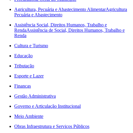
Agricultura, Pecuária e Abastecimento Alimentar
Agricultura
Pecuária e Abastecimento
Assistência Social, Direitos Humanos, Trabalho e
Renda
Assistência de Social, Direitos Humanos, Trabalho e
Renda
Cultura e Turismo
Educação
Tributação
Esporte e Lazer
Finanças
Gestão Administrativa
Governo e Articulação Institucional
Meio Ambiente
Obras Infraestrutura e Serviços Públicos