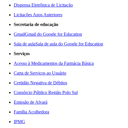
Dispensa Eletrônica de Licitação
Licitações Anos Anteriores
Secretaria de educação
Gmail
Gmail do Google for Education
Sala de aula
Sala de aula do Google for Education
Serviços
Acesso à Medicamentos da Farmácia Básica
Carta de Serviços ao Usuário
Certidão Negativa de Débitos
Consórcio Público Região Polo Sul
Emissão de Alvará
Família Acolhedora
IPMG