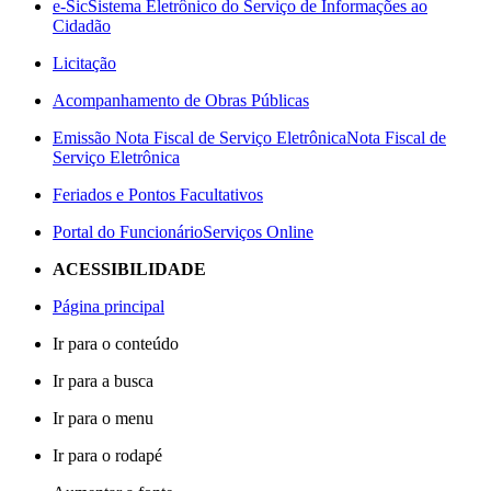
e-Sic
Sistema Eletrônico do Serviço de Informações ao
Cidadão
Licitação
Acompanhamento de Obras Públicas
Emissão Nota Fiscal de Serviço Eletrônica
Nota Fiscal de
Serviço Eletrônica
Feriados e Pontos Facultativos
Portal do Funcionário
Serviços Online
ACESSIBILIDADE
Página principal
Ir para o conteúdo
Ir para a busca
Ir para o menu
Ir para o rodapé