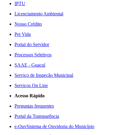
IPTU
Licenciamento Ambiental
Nosso Crédito
Pet Vida
Portal do Servidor
Processos Seletivos
SAAE - Guaçuí
Serviço de Inspeção Municipal
Serviços On Line
Acesso Rápido
Perguntas frequentes
Portal da Transparência
e-Ouv
Sistema de Ouvidoria do Município