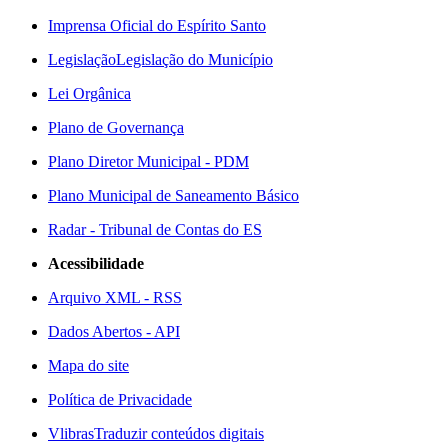
Imprensa Oficial do Espírito Santo
Legislação
Legislação do Município
Lei Orgânica
Plano de Governança
Plano Diretor Municipal - PDM
Plano Municipal de Saneamento Básico
Radar - Tribunal de Contas do ES
Acessibilidade
Arquivo XML - RSS
Dados Abertos - API
Mapa do site
Política de Privacidade
Vlibras
Traduzir conteúdos digitais