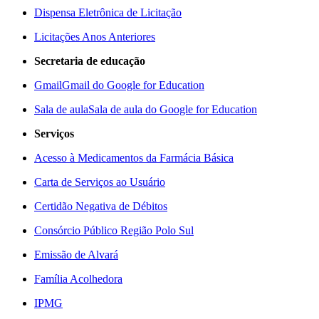
Dispensa Eletrônica de Licitação
Licitações Anos Anteriores
Secretaria de educação
Gmail
Gmail do Google for Education
Sala de aula
Sala de aula do Google for Education
Serviços
Acesso à Medicamentos da Farmácia Básica
Carta de Serviços ao Usuário
Certidão Negativa de Débitos
Consórcio Público Região Polo Sul
Emissão de Alvará
Família Acolhedora
IPMG