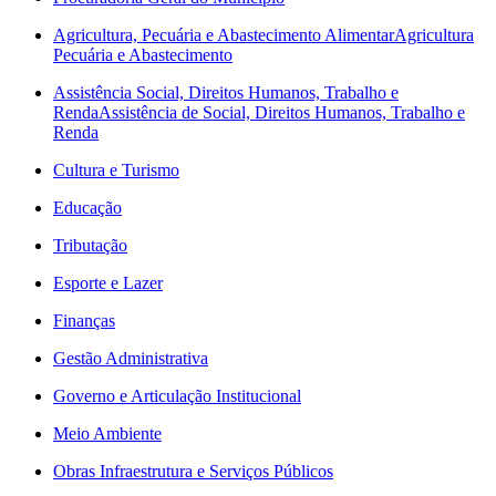
Agricultura, Pecuária e Abastecimento Alimentar
Agricultura
Pecuária e Abastecimento
Assistência Social, Direitos Humanos, Trabalho e
Renda
Assistência de Social, Direitos Humanos, Trabalho e
Renda
Cultura e Turismo
Educação
Tributação
Esporte e Lazer
Finanças
Gestão Administrativa
Governo e Articulação Institucional
Meio Ambiente
Obras Infraestrutura e Serviços Públicos