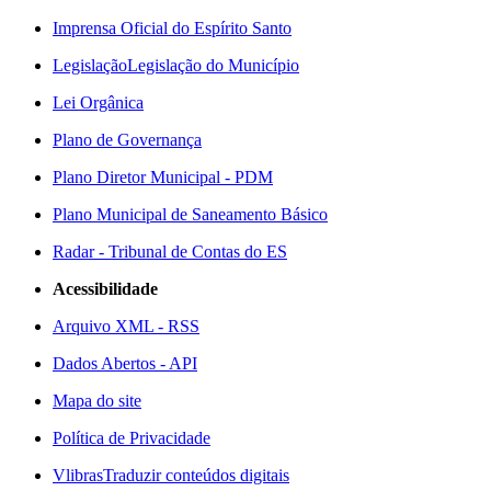
Imprensa Oficial do Espírito Santo
Legislação
Legislação do Município
Lei Orgânica
Plano de Governança
Plano Diretor Municipal - PDM
Plano Municipal de Saneamento Básico
Radar - Tribunal de Contas do ES
Acessibilidade
Arquivo XML - RSS
Dados Abertos - API
Mapa do site
Política de Privacidade
Vlibras
Traduzir conteúdos digitais