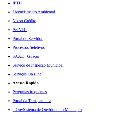
IPTU
Licenciamento Ambiental
Nosso Crédito
Pet Vida
Portal do Servidor
Processos Seletivos
SAAE - Guaçuí
Serviço de Inspeção Municipal
Serviços On Line
Acesso Rápido
Perguntas frequentes
Portal da Transparência
e-Ouv
Sistema de Ouvidoria do Município