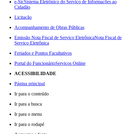
e-Sic
Sistema Eletrônico do Serviço de Informações ao
Cidadão
Licitação
Acompanhamento de Obras Públicas
Emissão Nota Fiscal de Serviço Eletrônica
Nota Fiscal de
Serviço Eletrônica
Feriados e Pontos Facultativos
Portal do Funcionário
Serviços Online
ACESSIBILIDADE
Página principal
Ir para o conteúdo
Ir para a busca
Ir para o menu
Ir para o rodapé