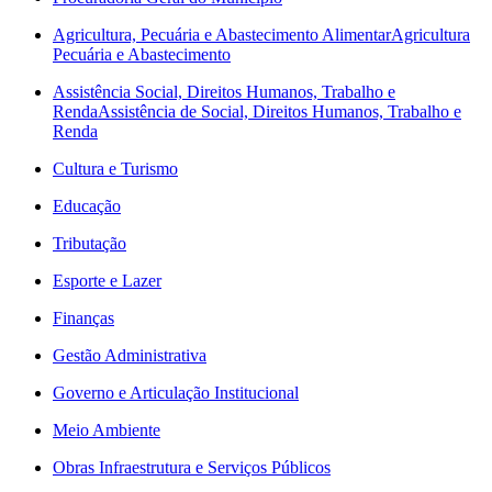
Agricultura, Pecuária e Abastecimento Alimentar
Agricultura
Pecuária e Abastecimento
Assistência Social, Direitos Humanos, Trabalho e
Renda
Assistência de Social, Direitos Humanos, Trabalho e
Renda
Cultura e Turismo
Educação
Tributação
Esporte e Lazer
Finanças
Gestão Administrativa
Governo e Articulação Institucional
Meio Ambiente
Obras Infraestrutura e Serviços Públicos