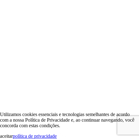
Utilizamos cookies essenciais e tecnologias semelhantes de acordo
com a nossa Política de Privacidade e, ao continuar navegando, você
concorda com estas condições.
aceitar
política de privacidade