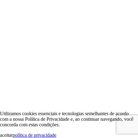
Utilizamos cookies essenciais e tecnologias semelhantes de acordo
com a nossa Política de Privacidade e, ao continuar navegando, você
concorda com estas condições.
aceitar
política de privacidade