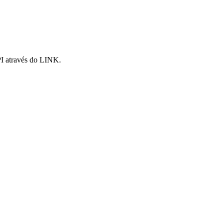
I através do LINK.