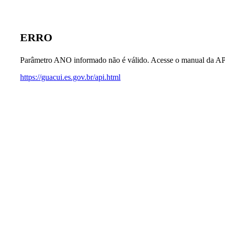
ERRO
Parâmetro ANO informado não é válido. Acesse o manual da AP
https://guacui.es.gov.br/api.html