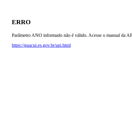
ERRO
Parâmetro ANO informado não é válido. Acesse o manual da AP
https://guacui.es.gov.br/api.html