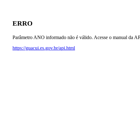
ERRO
Parâmetro ANO informado não é válido. Acesse o manual da AP
https://guacui.es.gov.br/api.html