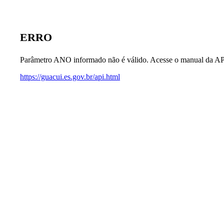
ERRO
Parâmetro ANO informado não é válido. Acesse o manual da AP
https://guacui.es.gov.br/api.html