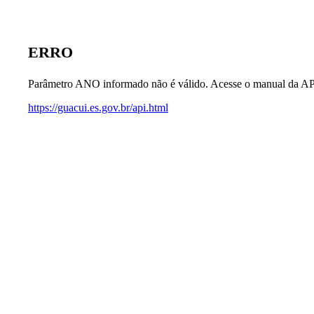
ERRO
Parâmetro ANO informado não é válido. Acesse o manual da AP
https://guacui.es.gov.br/api.html