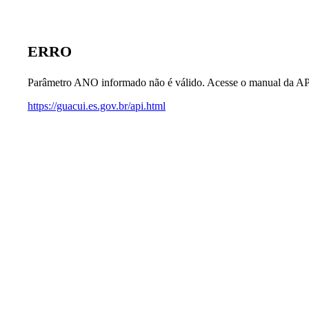
ERRO
Parâmetro ANO informado não é válido. Acesse o manual da AP
https://guacui.es.gov.br/api.html