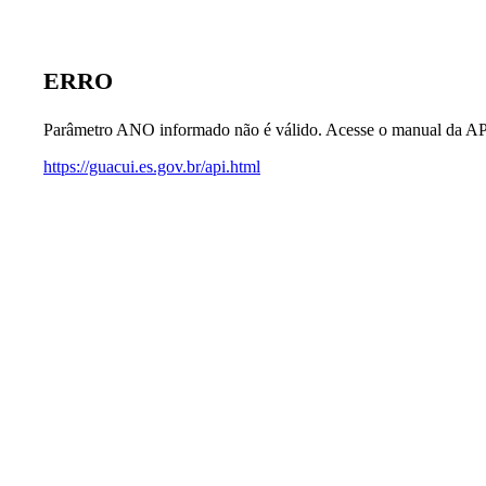
ERRO
Parâmetro ANO informado não é válido. Acesse o manual da AP
https://guacui.es.gov.br/api.html