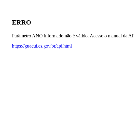
ERRO
Parâmetro ANO informado não é válido. Acesse o manual da AP
https://guacui.es.gov.br/api.html